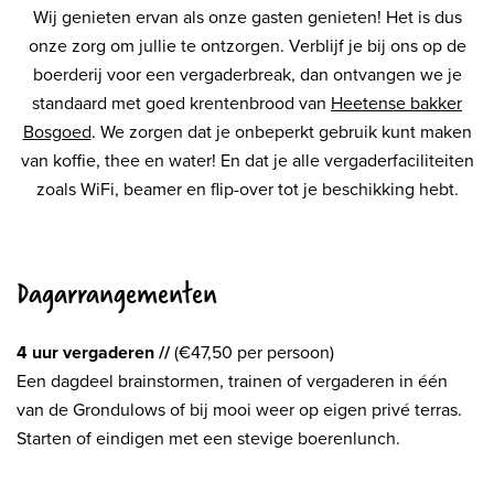
Wij genieten ervan als onze gasten genieten! Het is dus
onze zorg om jullie te ontzorgen. Verblijf je bij ons op de
boerderij voor een vergaderbreak, dan ontvangen we je
standaard met goed krentenbrood van
Heetense bakker
Bosgoed
. We zorgen dat je onbeperkt gebruik kunt maken
van koffie, thee en water! En dat je alle vergaderfaciliteiten
zoals WiFi, beamer en flip-over tot je beschikking hebt.
Dagarrangementen
4 uur vergaderen //
(€47,50 per persoon)
Een dagdeel brainstormen, trainen of vergaderen in één
van de Grondulows of bij mooi weer op eigen privé terras.
Starten of eindigen met een stevige boerenlunch.