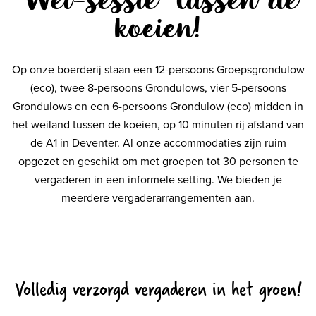
koeien!
Op onze boerderij staan een 12-persoons Groepsgrondulow
(eco), twee 8-persoons Grondulows, vier 5-persoons
Grondulows en een 6-persoons Grondulow (eco) midden in
het weiland tussen de koeien, op 10 minuten rij afstand van
de A1 in Deventer. Al onze accommodaties zijn ruim
opgezet en geschikt om met groepen tot 30 personen te
vergaderen in een informele setting. We bieden je
meerdere vergaderarrangementen aan.
Volledig verzorgd vergaderen in het groen!