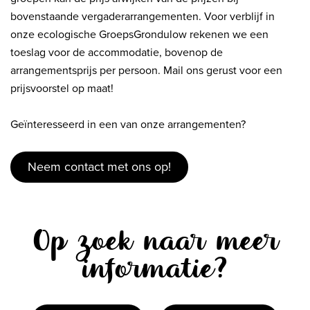
bovenstaande vergaderarrangementen. Voor verblijf in
onze ecologische GroepsGrondulow rekenen we een
toeslag voor de accommodatie, bovenop de
arrangementsprijs per persoon. Mail ons gerust voor een
prijsvoorstel op maat!
Geïnteresseerd in een van onze arrangementen?
Neem contact met ons op!
Op zoek naar meer
informatie?