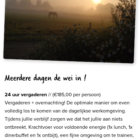
Meerdere dagen de wei in !
24 uur vergaderen
// (€185,00 per persoon)
Vergaderen + overnachting! De optimale manier om even
volledig los te komen van de dagelijkse werkomgeving.
Tijdens jullie verblijf zorgen we dat het jullie aan niets
ontbreekt. Krachtvoer voor voldoende energie (1x lunch, 1x
dinerbuffet en 1x ontbijt), een fijne omgeving om te trainen,