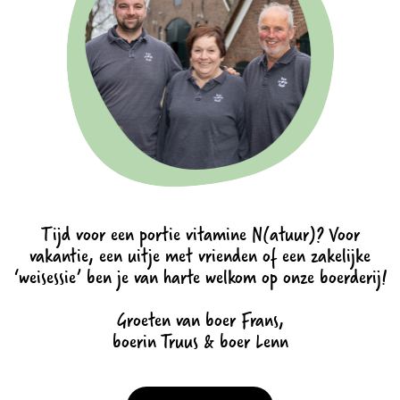
Tijd voor een portie vitamine N(atuur)? Voor
vakantie, een uitje met vrienden of een zakelijke
‘weisessie’ ben je van harte welkom op onze boerderij!
Groeten van boer Frans,
boerin Truus & boer Lenn