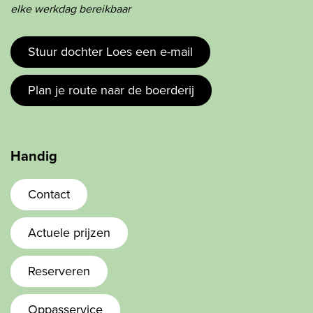
elke werkdag bereikbaar
Stuur dochter Loes een e-mail
Plan je route naar de boerderij
Handig
Contact
Actuele prijzen
Reserveren
Oppasservice