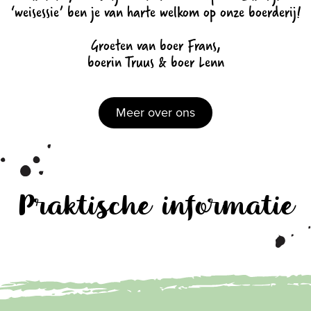
‘weisessie’ ben je van harte welkom op onze boerderij!
Groeten van boer Frans,
boerin Truus & boer Lenn
Meer over ons
Praktische informatie