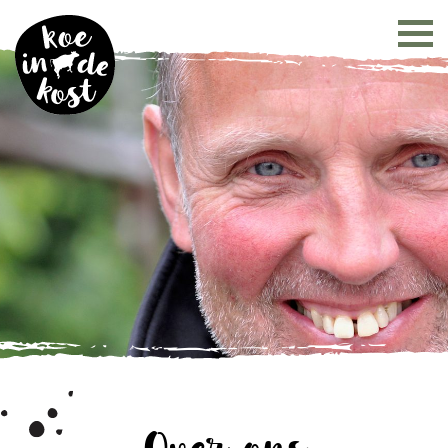
Over ons