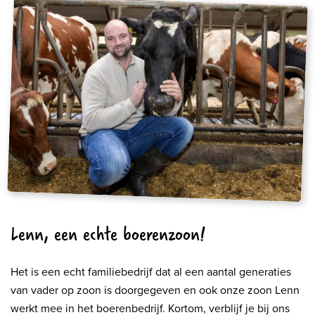
Lenn, een echte boerenzoon!
Het is een echt familiebedrijf dat al een aantal generaties
van vader op zoon is doorgegeven en ook onze zoon Lenn
werkt mee in het boerenbedrijf. Kortom, verblijf je bij ons