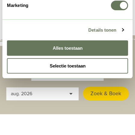
Marketing
Beschikbaarheid
Details tonen
Alles toestaan
Selectie toestaan
Zoek & Boek