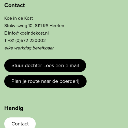
Contact
Koe in de Kost
Stokvisweg 10, 8111 RS Heeten
E
info@koeindekost.nl
T +31 (0)572-220002
elke werkdag bereikbaar
Stuur dochter Loes een e-mail
Plan je route naar de boerderij
Handig
Contact