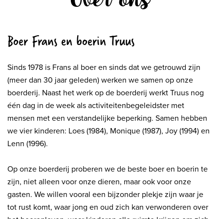
Boer Frans en boerin Truus
Sinds 1978 is Frans al boer en sinds dat we getrouwd zijn
(meer dan 30 jaar geleden) werken we samen op onze
boerderij. Naast het werk op de boerderij werkt Truus nog
één dag in de week als activiteitenbegeleidster met
mensen met een verstandelijke beperking. Samen hebben
we vier kinderen: Loes (1984), Monique (1987), Joy (1994) en
Lenn (1996).
Op onze boerderij proberen we de beste boer en boerin te
zijn, niet alleen voor onze dieren, maar ook voor onze
gasten. We willen vooral een bijzonder plekje zijn waar je
tot rust komt, waar jong en oud zich kan verwonderen over