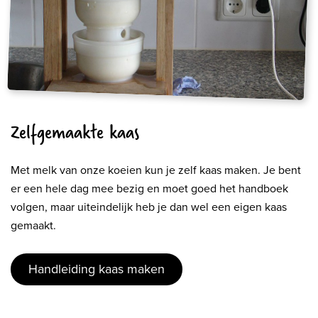
Zelfgemaakte kaas
Met melk van onze koeien kun je zelf kaas maken. Je bent
er een hele dag mee bezig en moet goed het handboek
volgen, maar uiteindelijk heb je dan wel een eigen kaas
gemaakt.
Handleiding kaas maken