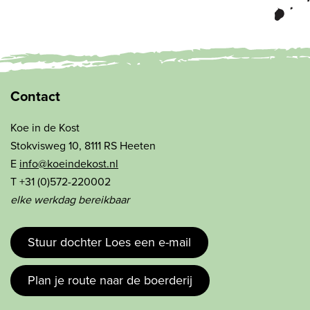
Contact
Koe in de Kost
Stokvisweg 10, 8111 RS Heeten
E
info@koeindekost.nl
T +31 (0)572-220002
elke werkdag bereikbaar
Stuur dochter Loes een e-mail
Plan je route naar de boerderij