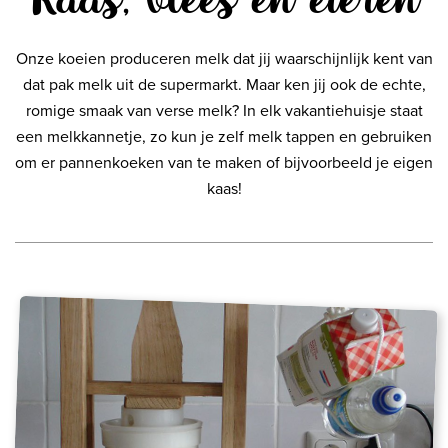
Onze koeien produceren melk dat jij waarschijnlijk kent van
dat pak melk uit de supermarkt. Maar ken jij ook de echte,
romige smaak van verse melk? In elk vakantiehuisje staat
een melkkannetje, zo kun je zelf melk tappen en gebruiken
om er pannenkoeken van te maken of bijvoorbeeld je eigen
kaas!