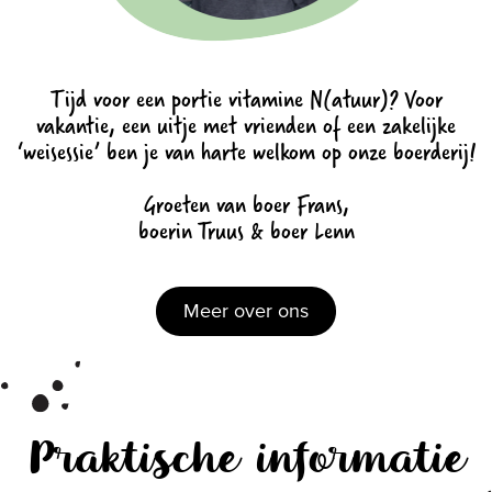
Tijd voor een portie vitamine N(atuur)? Voor
vakantie, een uitje met vrienden of een zakelijke
‘weisessie’ ben je van harte welkom op onze boerderij!
Groeten van boer Frans,
boerin Truus & boer Lenn
Meer over ons
Praktische informatie