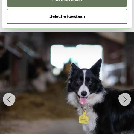
Selectie toestaan