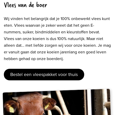
Vlees van de boer
Wij vinden het belangrijk dat je 100% onbewerkt vlees kunt
eten. Vlees waarvan je zeker weet dat het geen E-
nummers, suiker, bindmiddelen en kleurstoffen bevat.
Vlees van onze koeien is dus 100% natuurlijk. Maar niet
alleen dat… met liefde zorgen wij voor onze koeien. Je mag
er vanuit gaan dat onze koeien jarenlang een goed leven
hebben gehad op onze boerderij.
Bestel een vleespakket voor thuis