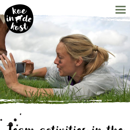
Team activities in the