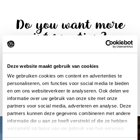
Do you want more
information?
Home
Business meetings in nature
Deze website maakt gebruik van cookies
We gebruiken cookies om content en advertenties te
Accommodations
Contact
personaliseren, om functies voor social media te bieden
en om ons websiteverkeer te analyseren. Ook delen we
informatie over uw gebruik van onze site met onze
partners voor social media, adverteren en analyse. Deze
partners kunnen deze gegevens combineren met andere
informatie die u aan ze heeft verstrekt of die ze hebben
verzameld op basis van uw gebruik van hun services.