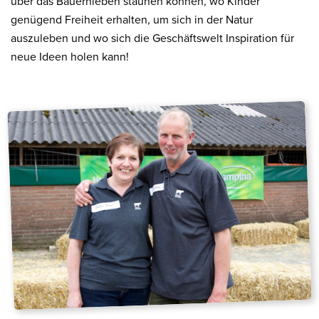
über das Bauernleben staunen können, wo Kinder
genügend Freiheit erhalten, um sich in der Natur
auszuleben und wo sich die Geschäftswelt Inspiration für
neue Ideen holen kann!