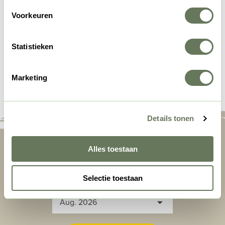
Voorkeuren
Statistieken
Verfügbarkeit
Marketing
Details tonen
Alles toestaan
Selectie toestaan