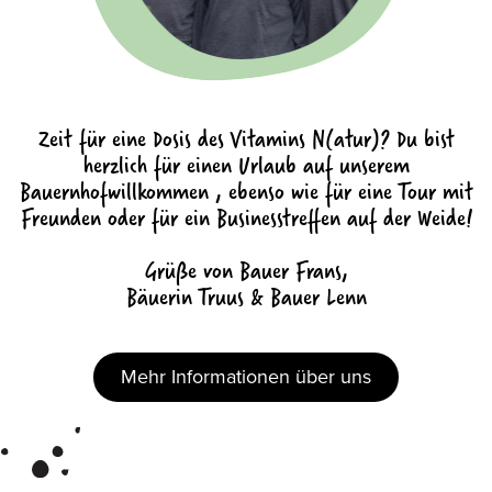
Zeit für eine Dosis des Vitamins N(atur)? Du bist
herzlich für einen Urlaub auf unserem
Bauernhofwillkommen , ebenso wie für eine Tour mit
Freunden oder für ein Businesstreffen auf der Weide!
Grüße von Bauer Frans,
Bäuerin Truus & Bauer Lenn
Mehr Informationen über uns