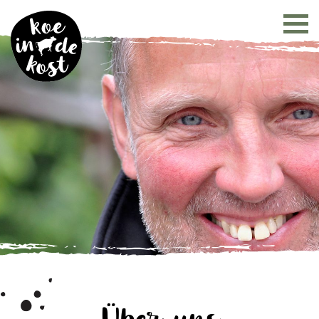
Über uns