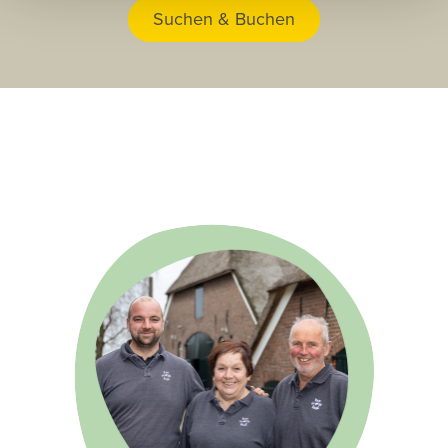
Suchen & Buchen