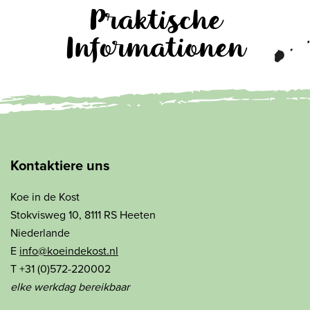
Praktische
Informationen
Kontaktiere uns
Koe in de Kost
Stokvisweg 10, 8111 RS Heeten
Niederlande
E
info@koeindekost.nl
T +31 (0)572-220002
elke werkdag bereikbaar