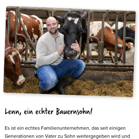
Lenn, ein echter Bauernsohn!
Es ist ein echtes Familienunternehmen, das seit einigen
Generationen von Vater zu Sohn weitergegeben wird und