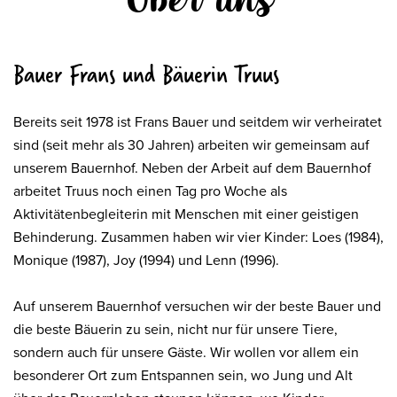
Bauer Frans und Bäuerin Truus
Bereits seit 1978 ist Frans Bauer und seitdem wir verheiratet
sind (seit mehr als 30 Jahren) arbeiten wir gemeinsam auf
unserem Bauernhof. Neben der Arbeit auf dem Bauernhof
arbeitet Truus noch einen Tag pro Woche als
Aktivitätenbegleiterin mit Menschen mit einer geistigen
Behinderung. Zusammen haben wir vier Kinder: Loes (1984),
Monique (1987), Joy (1994) und Lenn (1996).
Auf unserem Bauernhof versuchen wir der beste Bauer und
die beste Bäuerin zu sein, nicht nur für unsere Tiere,
sondern auch für unsere Gäste. Wir wollen vor allem ein
besonderer Ort zum Entspannen sein, wo Jung und Alt