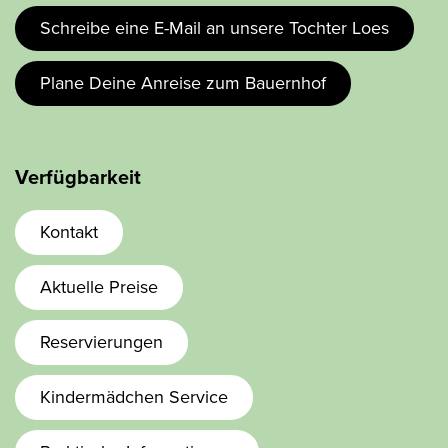
Schreibe eine E-Mail an unsere Tochter Loes
Plane Deine Anreise zum Bauernhof
Verfügbarkeit
Kontakt
Aktuelle Preise
Reservierungen
Kindermädchen Service