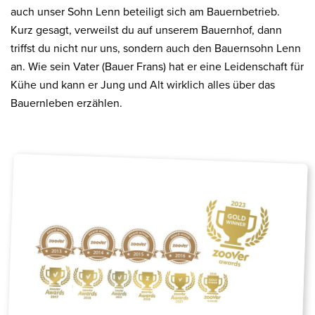
auch unser Sohn Lenn beteiligt sich am Bauernbetrieb.
Kurz gesagt, verweilst du auf unserem Bauernhof, dann
triffst du nicht nur uns, sondern auch den Bauernsohn Lenn
an. Wie sein Vater (Bauer Frans) hat er eine Leidenschaft für
Kühe und kann er Jung und Alt wirklich alles über das
Bauernleben erzählen.