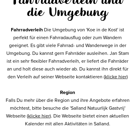
die Umgebung
Fahrradverleih
Die Umgebung von 'Koe in de Kost' ist
perfekt für einen Fahrradausflug oder zum Wandern
geeignet. Es gibt viele Fahrrad- und Wanderwege in der
Umgebung. Du kannst gern Fahrräder ausleihen. Jan Stam
ist ein sehr flexibler Fahrradverleih, er liefert die Fahrräder
an und holt diese auch wieder ab. Du kannst ihn direkt für
den Verleih auf seiner Webseite kontaktieren (
klicke hier
)
Region
Falls Du mehr über die Region und ihre Angebote erfahren
möchtest, bitte besuche die 'Salland Natuurlijk Gastvrij'
Webseite (
klicke hier
). Die Webseite bietet einen aktuellen
Kalender mit allen Aktivitäten in Salland.