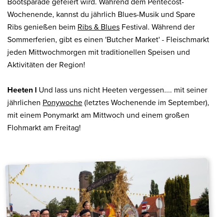
Bootsparade gefeiert wird. Während dem Pentecost-
Wochenende, kannst du jährlich Blues-Musik und Spare
Ribs genießen beim
Ribs & Blues
Festival. Während der
Sommerferien, gibt es einen 'Butcher Market' - Fleischmarkt
jeden Mittwochmorgen mit traditionellen Speisen und
Aktivitäten der Region!
Heeten l
Und lass uns nicht Heeten vergessen.... mit seiner
jährlichen
Ponywoche
(letztes Wochenende im September),
mit einem Ponymarkt am Mittwoch und einem großen
Flohmarkt am Freitag!