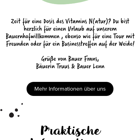
Zeit für eine Dosis des Vitamins N(atur)? Du bist
herzlich für einen Urlaub auf unserem
Bauernhofwillkommen , ebenso wie für eine Tour mit
Freunden oder für ein Businesstreffen auf der Weide!
Grüße von Bauer Frans,
Bäuerin Truus & Bauer Lenn
Mehr Informationen über uns
Praktische