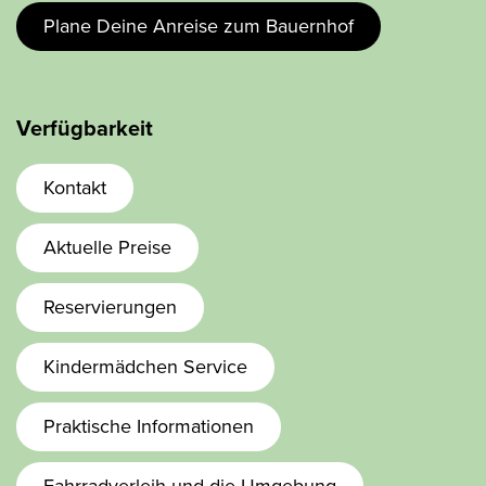
Plane Deine Anreise zum Bauernhof
Verfügbarkeit
Kontakt
Aktuelle Preise
Reservierungen
Kindermädchen Service
Praktische Informationen
Fahrradverleih und die Umgebung