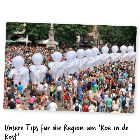
Unsere Tips für die Region um 'Koe in de
Kost'