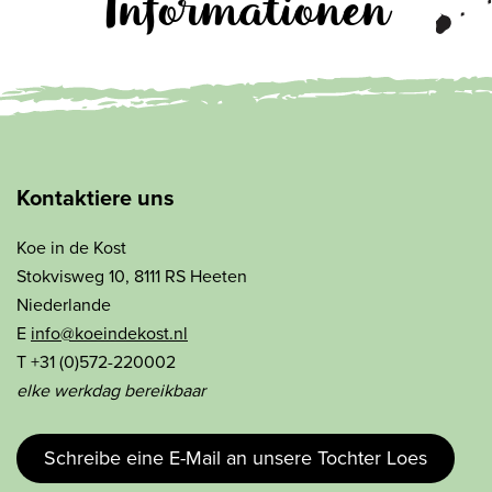
Informationen
Kontaktiere uns
Koe in de Kost
Stokvisweg 10, 8111 RS Heeten
Niederlande
E
info@koeindekost.nl
T +31 (0)572-220002
elke werkdag bereikbaar
Schreibe eine E-Mail an unsere Tochter Loes