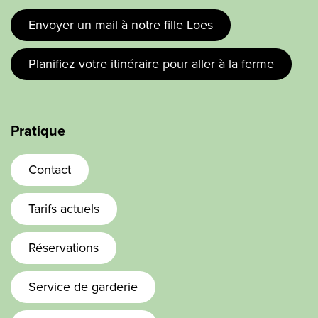
Envoyer un mail à notre fille Loes
Planifiez votre itinéraire pour aller à la ferme
Pratique
Contact
Tarifs actuels
Réservations
Service de garderie