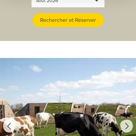
Rechercher et Réserver