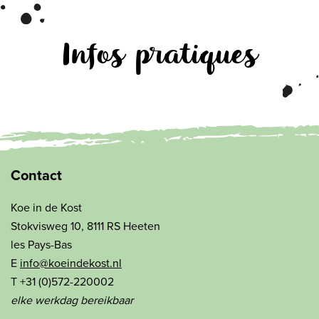
Infos pratiques
Contact
Koe in de Kost
Stokvisweg 10, 8111 RS Heeten
les Pays-Bas
E
info@koeindekost.nl
T +31 (0)572-220002
elke werkdag bereikbaar