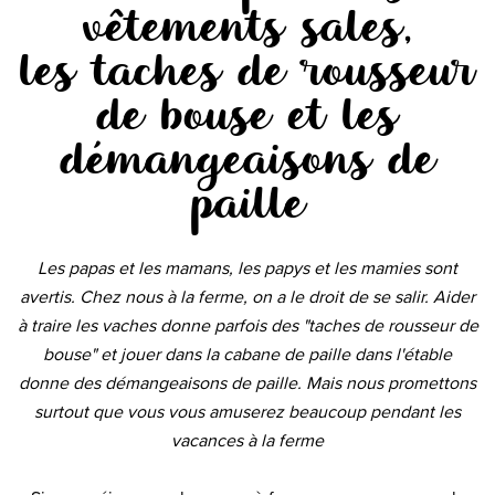
vêtements sales,
les taches de rousseur
de bouse et les
démangeaisons de
paille
Les papas et les mamans, les papys et les mamies sont
avertis. Chez nous à la ferme, on a le droit de se salir. Aider
à traire les vaches donne parfois des "taches de rousseur de
bouse" et jouer dans la cabane de paille dans l'étable
donne des démangeaisons de paille. Mais nous promettons
surtout que vous vous amuserez beaucoup pendant les
vacances à la ferme