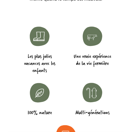
Les plus jolies
Une vraie expérience
vacances avec les
de la vie fermière
enfants
100% nature
Multi-générations