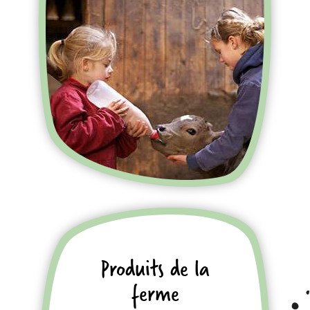
Découvrir la ferme
Produits de la
ferme