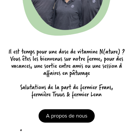
Il est temps pour une dose de vitamine N(ature) ?
Vous êtes les bienvenus sur notre ferme, pour des
vacances, une sortie entre amis ou une session d
affaires en pâturage
Salutations de la part de fermier Frans,
fermière Truus & fermier Lenn
A propos de nous