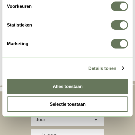
Voorkeuren
Statistieken
Marketing
Disponibilité
Details tonen
Alles toestaan
Selectie toestaan