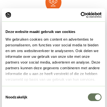
Gagnant des Zoover
Awards depuis 4 ans
déjà
Deze website maakt gebruik van cookies
We gebruiken cookies om content en advertenties te
Découvrir la ferme!
personaliseren, om functies voor social media te bieden
en om ons websiteverkeer te analyseren. Ook delen we
informatie over uw gebruik van onze site met onze
partners voor social media, adverteren en analyse. Deze
partners kunnen deze gegevens combineren met andere
informatie die u aan ze heeft verstrekt of die ze hebben
verzameld op basis van uw gebruik van hun services.
Toestemmingsselectie
Noodzakelijk