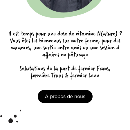
Il est temps pour une dose de vitamine N(ature) ?
Vous êtes les bienvenus sur notre ferme, pour des
vacances, une sortie entre amis ou une session d
affaires en pâturage
Salutations de la part de fermier Frans,
fermière Truus & fermier Lenn
A propos de nous