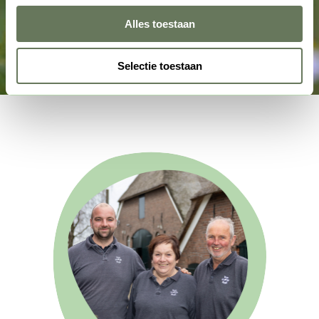
Alles toestaan
Selectie toestaan