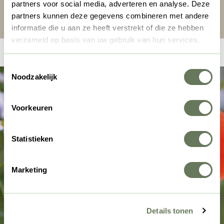
Rechercher et Réserver
partners voor social media, adverteren en analyse. Deze
partners kunnen deze gegevens combineren met andere
informatie die u aan ze heeft verstrekt of die ze hebben
verzameld op basis van uw gebruik van hun services.
Toestemmingsselectie
Noodzakelijk
Voorkeuren
Statistieken
Marketing
Details tonen