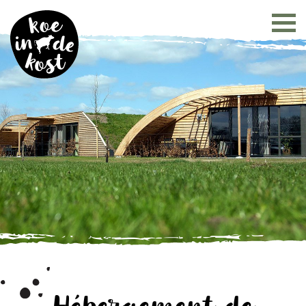
Hébergement de