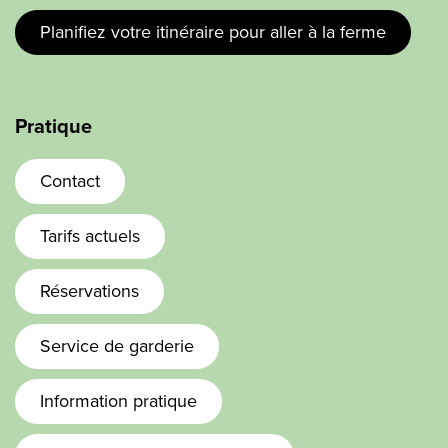
Planifiez votre itinéraire pour aller à la ferme
Pratique
Contact
Tarifs actuels
Réservations
Service de garderie
Information pratique