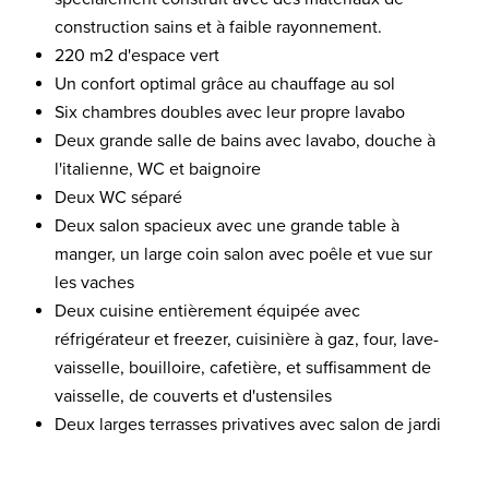
construction sains et à faible rayonnement.
220 m2 d'espace vert
Un confort optimal grâce au chauffage au sol
Six chambres doubles avec leur propre lavabo
Deux grande salle de bains avec lavabo, douche à
l'italienne, WC et baignoire
Deux WC séparé
Deux salon spacieux avec une grande table à
manger, un large coin salon avec poêle et vue sur
les vaches
Deux cuisine entièrement équipée avec
réfrigérateur et freezer, cuisinière à gaz, four, lave-
vaisselle, bouilloire, cafetière, et suffisamment de
vaisselle, de couverts et d'ustensiles
Deux larges terrasses privatives avec salon de jardi