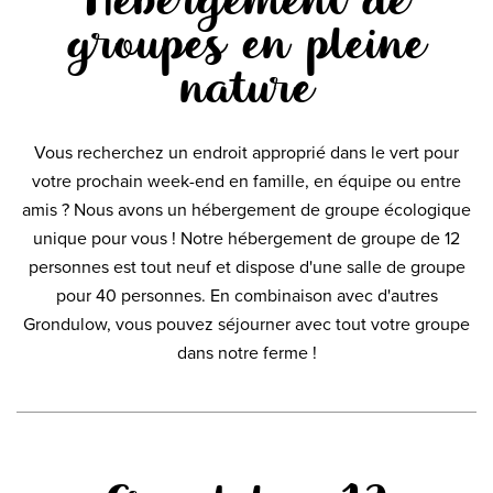
groupes en pleine
nature
Vous recherchez un endroit approprié dans le vert pour
votre prochain week-end en famille, en équipe ou entre
amis ? Nous avons un hébergement de groupe écologique
unique pour vous ! Notre hébergement de groupe de 12
personnes est tout neuf et dispose d'une salle de groupe
pour 40 personnes. En combinaison avec d'autres
Grondulow, vous pouvez séjourner avec tout votre groupe
dans notre ferme !