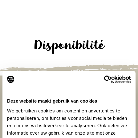
Disponibilité
Deze website maakt gebruik van cookies
We gebruiken cookies om content en advertenties te
personaliseren, om functies voor social media te bieden
en om ons websiteverkeer te analyseren. Ook delen we
informatie over uw gebruik van onze site met onze